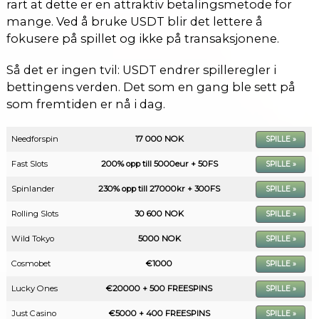
rart at dette er en attraktiv betalingsmetode for
mange. Ved å bruke USDT blir det lettere å
fokusere på spillet og ikke på transaksjonene.
Så det er ingen tvil: USDT endrer spilleregler i
bettingens verden. Det som en gang ble sett på
som fremtiden er nå i dag.
Needforspin
17 000 NOK
SPILLE »
Fast Slots
200% opp till 5000eur + 50FS
SPILLE »
Spinlander
230% opp till 27000kr + 300FS
SPILLE »
Rolling Slots
30 600 NOK
SPILLE »
Wild Tokyo
5000 NOK
SPILLE »
Cosmobet
€1000
SPILLE »
Lucky Ones
€20000 + 500 FREESPINS
SPILLE »
Just Casino
€5000 + 400 FREESPINS
SPILLE »