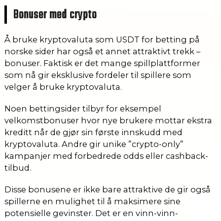
Bonuser med crypto
Å bruke kryptovaluta som USDT for betting på
norske sider har også et annet attraktivt trekk –
bonuser. Faktisk er det mange spillplattformer
som nå gir eksklusive fordeler til spillere som
velger å bruke kryptovaluta.
Noen bettingsider tilbyr for eksempel
velkomstbonuser hvor nye brukere mottar ekstra
kreditt når de gjør sin første innskudd med
kryptovaluta. Andre gir unike ”crypto-only”
kampanjer med forbedrede odds eller cashback-
tilbud.
Disse bonusene er ikke bare attraktive de gir også
spillerne en mulighet til å maksimere sine
potensielle gevinster. Det er en vinn-vinn-