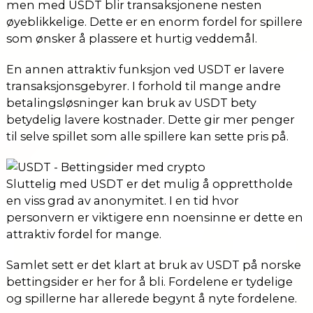
men med USDT blir transaksjonene nesten
øyeblikkelige. Dette er en enorm fordel for spillere
som ønsker å plassere et hurtig veddemål.
En annen attraktiv funksjon ved USDT er lavere
transaksjonsgebyrer. I forhold til mange andre
betalingsløsninger kan bruk av USDT bety
betydelig lavere kostnader. Dette gir mer penger
til selve spillet som alle spillere kan sette pris på.
Sluttelig med USDT er det mulig å opprettholde
en viss grad av anonymitet. I en tid hvor
personvern er viktigere enn noensinne er dette en
attraktiv fordel for mange.
Samlet sett er det klart at bruk av USDT på norske
bettingsider er her for å bli. Fordelene er tydelige
og spillerne har allerede begynt å nyte fordelene.