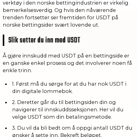
verktøy i den norske bettingindustrien er virkelig
bemerkelsesverdig. Og hvis den nåværende
trenden fortsetter ser fremtiden for USDT på
norske bettingsider svært lovende ut.
Slik setter du inn med USDT
Å gjøre innskudd med USDT på en bettingside er
en ganske enkel prosess og det involverer noen få
enkle trinn.
1. Først må du sørge for at du har nok USDT i
din digitale lommebok.
2. Deretter går du til bettingsiden din og
navigerer til innskuddsseksjonen. Her vil du
velge USDT som din betalingsmetode.
3. Du vil da bli bedt om å oppgi antall USDT du
ønsker å sette inn. Bekreft beløpet.