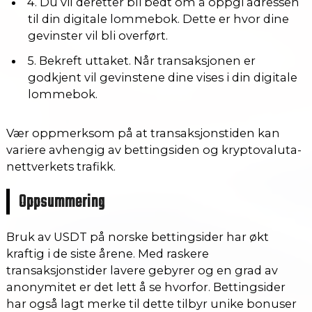
4. Du vil deretter bli bedt om å oppgi adressen
til din digitale lommebok. Dette er hvor dine
gevinster vil bli overført.
5. Bekreft uttaket. Når transaksjonen er
godkjent vil gevinstene dine vises i din digitale
lommebok.
Vær oppmerksom på at transaksjonstiden kan
variere avhengig av bettingsiden og kryptovaluta-
nettverkets trafikk.
Oppsummering
Bruk av USDT på norske bettingsider har økt
kraftig i de siste årene. Med raskere
transaksjonstider lavere gebyrer og en grad av
anonymitet er det lett å se hvorfor. Bettingsider
har også lagt merke til dette tilbyr unike bonuser