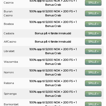
100% opp til 5,000 NOK + 200 FS + 1
Casinia
SPILLE »
Bonus Crab
Buran
100% opp til 5,000 NOK + 200 FS + 1
SPILLE »
Casino
Bonus Crab
100% opp til 5,000 NOK + 200 FS + 1
Boaboa
SPILLE »
Bonus Crab
Cadoola
Bonus på 4 første innskudd
SPILLE »
AlfCasino
Bonus på 4 første innskudd
SPILLE »
100% opp til 5,000 NOK + 200 FS + 1
Librabet
SPILLE »
Bonus Crab
100% opp til 5,000 NOK + 200 FS + 1
Wazamba
SPILLE »
Bonus Crab
100% opp til 5,000 NOK + 200 FS + 1
Nomini
SPILLE »
Bonus Crab
100% opp til 5,000 NOK + 200 FS + 1
Rabona
SPILLE »
Bonus Crab
100% opp til 5,000 NOK + 200 FS + 1
Spinanga
SPILLE »
Bonus Crab
100% opp til 5,000 NOK + 200 FS + 1
Bankonbet
SPILLE »