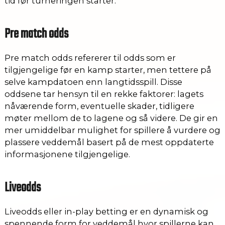
tid før turneringen starter.
Pre match odds
Pre match odds refererer til odds som er
tilgjengelige før en kamp starter, men tettere på
selve kampdatoen enn langtidsspill. Disse
oddsene tar hensyn til en rekke faktorer: lagets
nåværende form, eventuelle skader, tidligere
møter mellom de to lagene og så videre. De gir en
mer umiddelbar mulighet for spillere å vurdere og
plassere veddemål basert på de mest oppdaterte
informasjonene tilgjengelige.
Liveodds
Liveodds eller in-play betting er en dynamisk og
spennende form for veddemål hvor spillerne kan