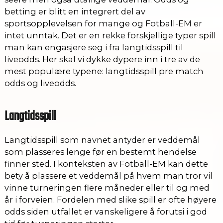
betting er blitt en integrert del av
sportsopplevelsen for mange og Fotball-EM er
intet unntak. Det er en rekke forskjellige typer spill
man kan engasjere seg i fra langtidsspill til
liveodds. Her skal vi dykke dypere inn i tre av de
mest populære typene: langtidsspill pre match
odds og liveodds.
Langtidsspill
Langtidsspill som navnet antyder er veddemål
som plasseres lenge før en bestemt hendelse
finner sted. I konteksten av Fotball-EM kan dette
bety å plassere et veddemål på hvem man tror vil
vinne turneringen flere måneder eller til og med
år i forveien. Fordelen med slike spill er ofte høyere
odds siden utfallet er vanskeligere å forutsi i god