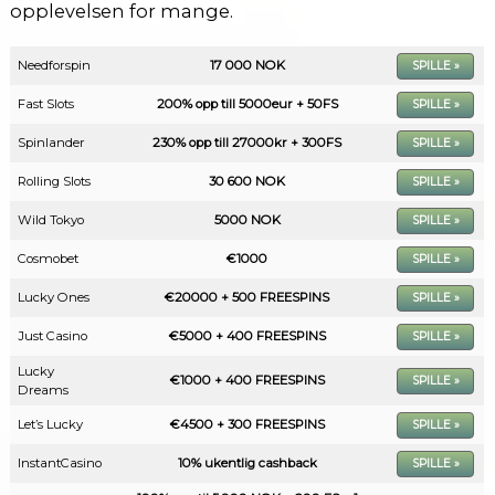
opplevelsen for mange.
Needforspin
17 000 NOK
SPILLE »
Fast Slots
200% opp till 5000eur + 50FS
SPILLE »
Spinlander
230% opp till 27000kr + 300FS
SPILLE »
Rolling Slots
30 600 NOK
SPILLE »
Wild Tokyo
5000 NOK
SPILLE »
Cosmobet
€1000
SPILLE »
Lucky Ones
€20000 + 500 FREESPINS
SPILLE »
Just Casino
€5000 + 400 FREESPINS
SPILLE »
Lucky
€1000 + 400 FREESPINS
SPILLE »
Dreams
Let’s Lucky
€4500 + 300 FREESPINS
SPILLE »
InstantCasino
10% ukentlig cashback
SPILLE »